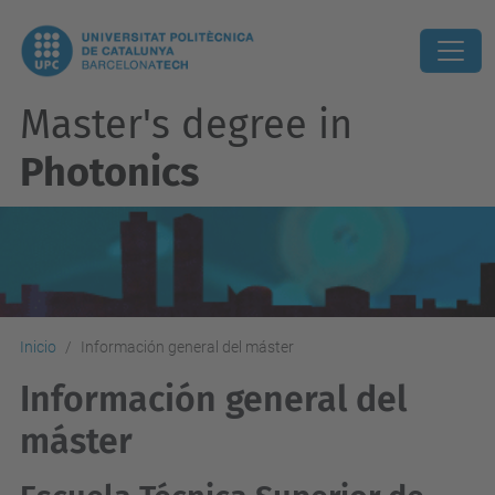
Master's degree in
Photonics
Inicio
Información general del máster
Información general del
máster