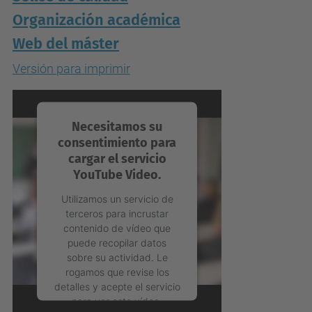
Organización académica
Web del máster
Versión para imprimir
Necesitamos su
consentimiento para
cargar el servicio
YouTube Video.
Utilizamos un servicio de
terceros para incrustar
contenido de vídeo que
puede recopilar datos
sobre su actividad. Le
rogamos que revise los
detalles y acepte el servicio
para ver este vídeo.