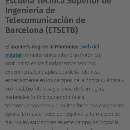
Escuela Técnica Superior de
Ingeniería de
Telecomunicación de
Barcelona (ETSETB)
El
master's degree in Photonics
(
web del
máster
)
(máster universitario en Fotónica)
profundiza en los fundamentos teóricos,
experimentales y aplicados de la fotónica,
especialmente en los campos de la óptica cuántica y
no lineal, biofotónica y ciencia de la imagen,
materiales fotónicos, nanofotónica,
telecomunicaciones y circuitos fotónicos e ingeniería
óptica. El máster tiene por objetivo la formación de
futuros investigadores en este campo, así como la