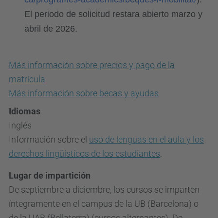
El periodo de solicitud restara abierto marzo y
abril de 2026.
Más información sobre precios y pago de la
matrícula
Más información sobre becas y ayudas
Idiomas
Inglés
Información sobre el
uso de lenguas en el aula y los
derechos lingüísticos de los estudiantes
.
Lugar de impartición
De septiembre a diciembre, los cursos se imparten
íntegramente en el campus de la UB (Barcelona) o
de la UAB (Bellaterra) (cursos alternantes). De