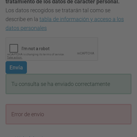
tratamiento de los datos de carácter personal.
Los datos recogidos se tratarán tal como se
describe en la
tabla de información y acceso a los
datos personales
Envía
Tu consulta se ha enviado correctamente
Error de envío