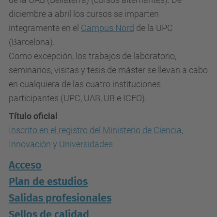
diciembre a abril los cursos se imparten
íntegramente en el
Campus Nord
de la UPC
(Barcelona).
Como excepción, los trabajos de laboratorio,
seminarios, visitas y tesis de máster se llevan a cabo
en cualquiera de las cuatro instituciones
participantes (UPC, UAB, UB e ICFO).
Título oficial
Inscrito en el registro del Ministerio de Ciencia,
Innovación y Universidades
Acceso
Plan de estudios
Salidas profesionales
Sellos de calidad